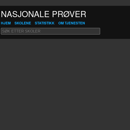
NASJONALE PRØVER
HJEM
SKOLENE
STATISTIKK
OM TJENESTEN