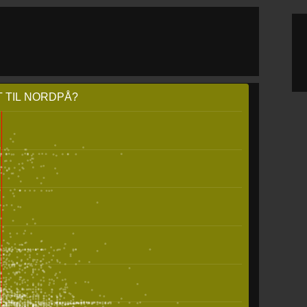
 TIL NORDPÅ?