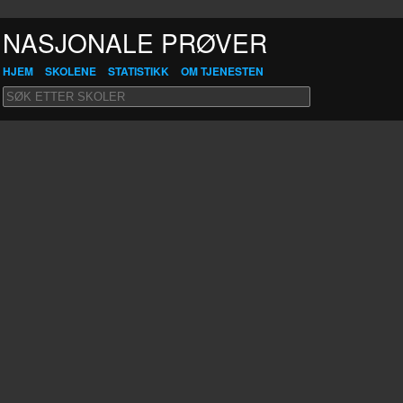
NASJONALE PRØVER
HJEM
SKOLENE
STATISTIKK
OM TJENESTEN