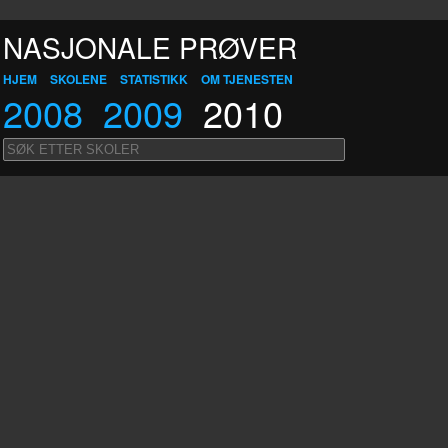
NASJONALE PRØVER
HJEM
SKOLENE
STATISTIKK
OM TJENESTEN
2008
2009
2010