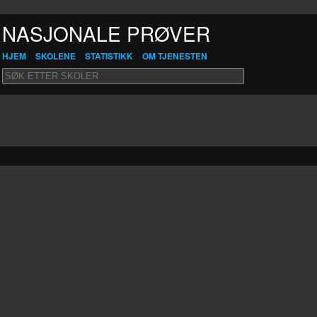
NASJONALE PRØVER
HJEM
SKOLENE
STATISTIKK
OM TJENESTEN