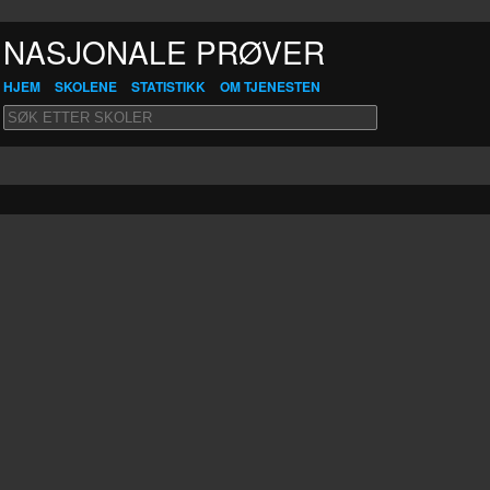
NASJONALE PRØVER
HJEM
SKOLENE
STATISTIKK
OM TJENESTEN