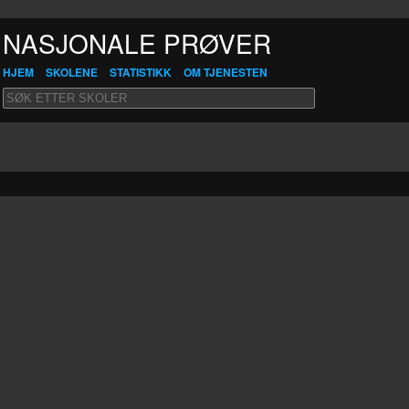
NASJONALE PRØVER
HJEM
SKOLENE
STATISTIKK
OM TJENESTEN