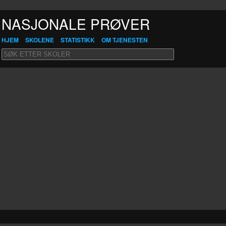
NASJONALE PRØVER
HJEM
SKOLENE
STATISTIKK
OM TJENESTEN